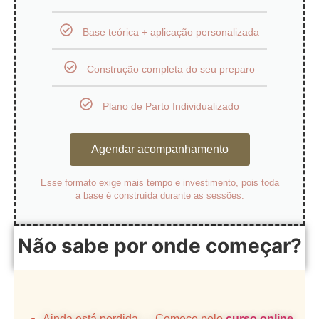
Base teórica + aplicação personalizada
Construção completa do seu preparo
Plano de Parto Individualizado
Agendar acompanhamento
Esse formato exige mais tempo e investimento, pois toda
a base é construída durante as sessões.
Não sabe por onde começar?
Ainda está perdida → Comece pelo
curso online