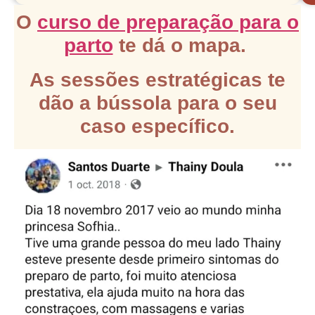
O
curso de preparação para o
parto
te dá o mapa.
As sessões estratégicas te
dão a bússola para o seu
caso específico.