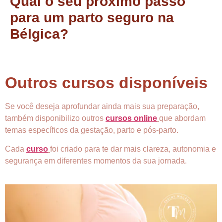
Qual o seu próximo passo
para um parto seguro na
Bélgica?
Outros cursos disponíveis
Se você deseja aprofundar ainda mais sua preparação,
também disponibilizo outros
cursos online
que abordam
temas específicos da gestação, parto e pós-parto.
Cada
curso
foi criado para te dar mais clareza, autonomia e
segurança em diferentes momentos da sua jornada.