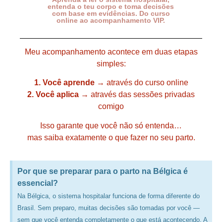
entenda o teu corpo e toma decisões
com base em evidências. Do curso
online ao acompanhamento VIP.
Meu acompanhamento acontece em duas etapas
simples:
1. Você aprende
→ através do curso online
2. Você aplica
→ através das sessões privadas
comigo
Isso garante que você não só entenda…
mas saiba exatamente o que fazer no seu parto.
Por que se preparar para o parto na Bélgica é
essencial?​
Na Bélgica, o sistema hospitalar funciona de forma diferente do
Brasil. Sem preparo, muitas decisões são tomadas por você —
sem que você entenda completamente o que está acontecendo. A