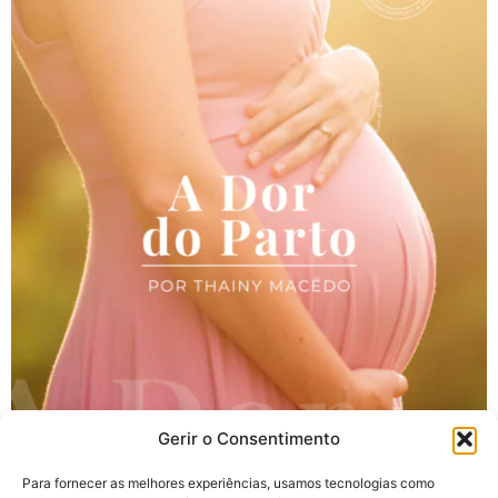
Gerir o Consentimento
Para fornecer as melhores experiências, usamos tecnologias como