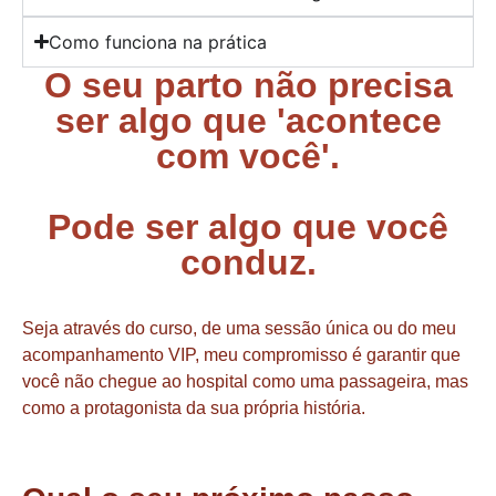
Como funciona na prática
O seu parto não precisa
ser algo que 'acontece
com você'.
Pode ser algo que você
conduz.
Seja através do curso, de uma sessão única ou do meu
acompanhamento VIP, meu compromisso é garantir que
você não chegue ao hospital como uma passageira, mas
como a protagonista da sua própria história.