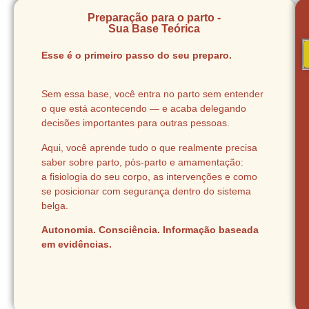
Preparação para o parto -
Sua Base Teórica
Esse é o primeiro passo do seu preparo.
Sem essa base, você entra no parto sem entender
o que está acontecendo — e acaba delegando
decisões importantes para outras pessoas.
Aqui, você aprende tudo o que realmente precisa
saber sobre parto, pós-parto e amamentação:
a fisiologia do seu corpo, as intervenções e como
se posicionar com segurança dentro do sistema
belga.
Autonomia. Consciência. Informação baseada
em evidências.