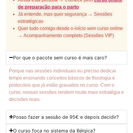
de preparação para o parto
Já entende, mas quer segurança → Sessões
estratégicas
Quer tudo comigo desde o início sem curso online
→ Acompanhamento completo (Sessões VIP)
Por que o pacote sem curso é mais caro?
Porque nas sessões individuais eu preciso dedicar
tempo ensinando conceitos básicos de fisiologia e
protocolos que já estão gravados no curso. Com o
curso, nossas sessões rendem muito mais estratégia e
decisões reais.
Posso fazer a sessão de 95€ e depois decidir?
O curso foca no sistema da Bélgica?