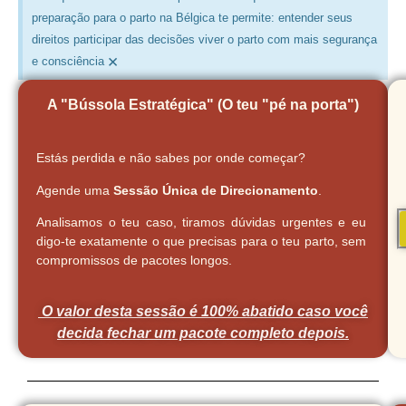
preparação para o parto na Bélgica te permite: entender seus
direitos participar das decisões viver o parto com mais segurança
×
e consciência
A "Bússola Estratégica" (O teu "pé na porta")
Estás perdida e não sabes por onde começar?
Agende uma
Sessão Única de Direcionamento
.
Analisamos o teu caso, tiramos dúvidas urgentes e eu
digo-te exatamente o que precisas para o teu parto, sem
compromissos de pacotes longos.
O valor desta sessão é 100% abatido caso você
decida fechar um pacote completo depois.