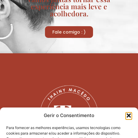
experiência mais leve e
acolhedora.
Fale comigo : )
Gerir o Consentimento
Para fornecer as melhores experiências, usamos tecnologias como
cookies para armazenar e/ou aceder a informações do dispositivo.