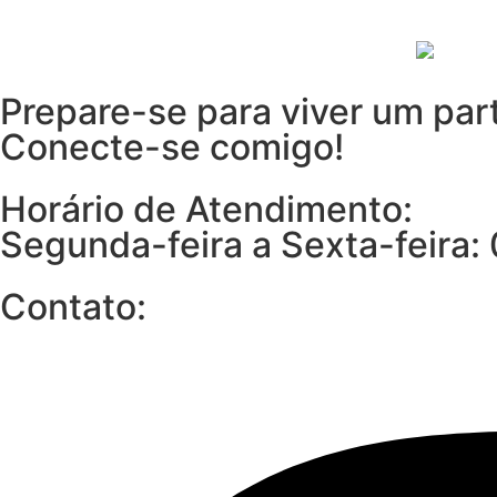
Prepare-se para viver um par
Conecte-se comigo!
Horário de Atendimento:
Segunda-feira a Sexta-feira: 
Contato: