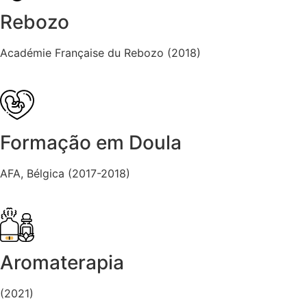
Rebozo
Académie Française du Rebozo (2018)
Formação em Doula
AFA, Bélgica (2017-2018)
Aromaterapia
(2021)