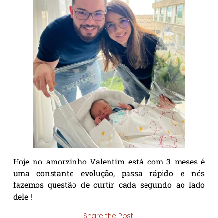
Hoje no amorzinho Valentim está com 3 meses é
uma constante evolução, passa rápido e nós
fazemos questão de curtir cada segundo ao lado
dele !
Share the Post: