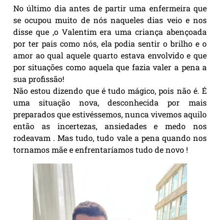
No último dia antes de partir uma enfermeira que
se ocupou muito de nós naqueles dias veio e nos
disse que ,o Valentim era uma criança abençoada
por ter pais como nós, ela podia sentir o brilho e o
amor ao qual aquele quarto estava envolvido e que
por situações como aquela que fazia valer a pena a
sua profissão!
Não estou dizendo que é tudo mágico, pois não é. É
uma situação nova, desconhecida por mais
preparados que estivéssemos, nunca vivemos aquilo
então as incertezas, ansiedades e medo nos
rodeavam . Mas tudo, tudo vale a pena quando nos
tornamos mãe e enfrentaríamos tudo de novo !