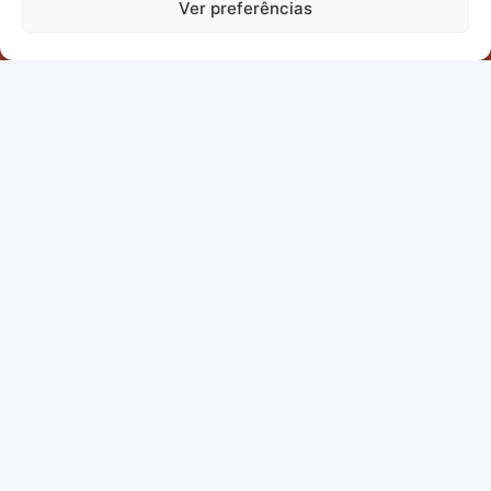
Ver preferências