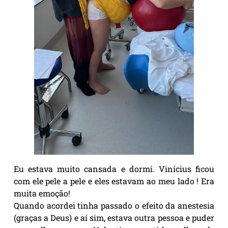
Eu estava muito cansada e dormi. Vinícius ficou
com ele pele a pele e eles estavam ao meu lado ! Era
muita emoção!
Quando acordei tinha passado o efeito da anestesia
(graças a Deus) e aí sim, estava outra pessoa e puder