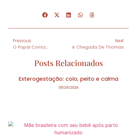
Previous
Next
O Papai Conta…
A Chegada De Thomas
Posts Relacionados
Exterogestação: colo, peito e calma
05/29/2026