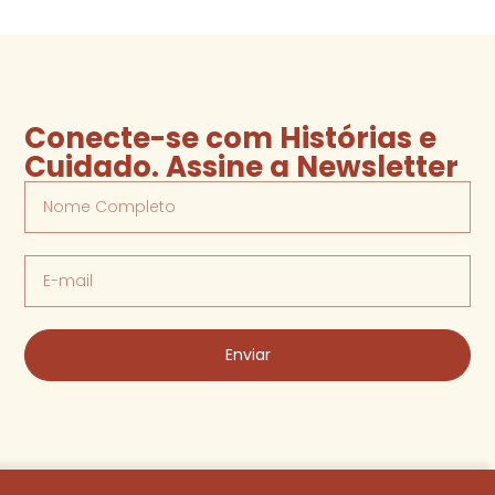
Conecte-se com Histórias e
Cuidado. Assine a Newsletter
Enviar