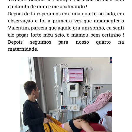
cuidando de mim e me acalmando !
Depois de lá esperamos em uma quarto ao lado, em
observação e foi a primeira vez que amamentei o
Valentim, parecia que aquilo era um sonho, eu senti
ele pegar forte meu seio, e mamou bem certinho !
Depois seguimos para nosso quarto na
maternidade.