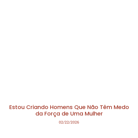
Estou Criando Homens Que Não Têm Medo
da Força de Uma Mulher
02/22/2026